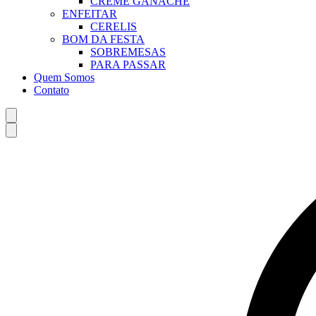
CREME GANACHE
ENFEITAR
CERELIS
BOM DA FESTA
SOBREMESAS
PARA PASSAR
Quem Somos
Contato