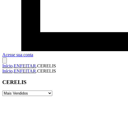
Acesse sua conta
Início
.
ENFEITAR
.
CERELIS
Início
.
ENFEITAR
.
CERELIS
CERELIS