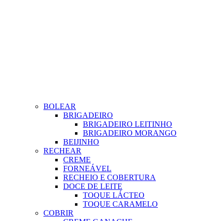
BOLEAR
BRIGADEIRO
BRIGADEIRO LEITINHO
BRIGADEIRO MORANGO
BEIJINHO
RECHEAR
CREME
FORNEÁVEL
RECHEIO E COBERTURA
DOCE DE LEITE
TOQUE LÁCTEO
TOQUE CARAMELO
COBRIR